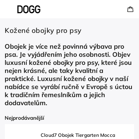
Kožené obojky pro psy
Obojek je více než povinná výbava pro
psa. Je vyjádřením jeho osobnosti. Objev
luxusní kožené obojky pro psy, které jsou
nejen krásné, ale taky kvalitní a
praktické. Luxusní kožené obojky v naší
nabídce se vyrábí ručně v Evropě s úctou
k tradičním řemeslníkům a jejich
dodavatelům.
Nejprodávanější
Cloud7 Obojek Tiergarten Mocca