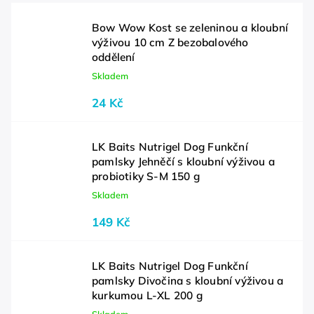
Bow Wow Kost se zeleninou a kloubní
výživou 10 cm Z bezobalového
oddělení
Skladem
24 Kč
LK Baits Nutrigel Dog Funkční
pamlsky Jehněčí s kloubní výživou a
probiotiky S-M 150 g
Skladem
149 Kč
LK Baits Nutrigel Dog Funkční
pamlsky Divočina s kloubní výživou a
kurkumou L-XL 200 g