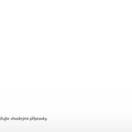
řujte vhodnými přípravky.