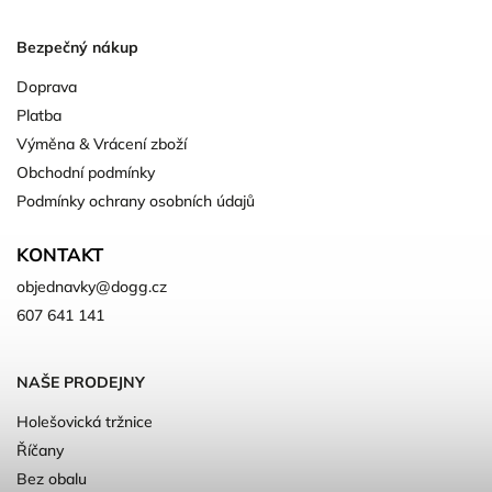
Bezpečný nákup
Doprava
Platba
Výměna & Vrácení zboží
Obchodní podmínky
Podmínky ochrany osobních údajů
KONTAKT
objednavky
@
dogg.cz
607 641 141
NAŠE PRODEJNY
Holešovická tržnice
Říčany
Bez obalu