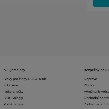
Milujeme psy
Bezpečný náku
Slevy pro členy DOGG Klub
Doprava
Kdo jsme
Platba
Naše značky
Výměna & Vráce
DOGGblogg
Obchodní podmí
Volné pozice
Podmínky ochra