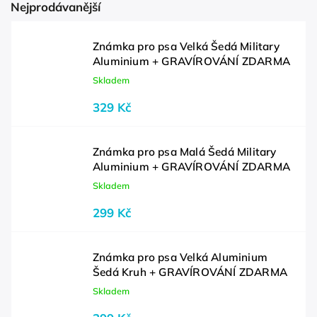
Nejprodávanější
Známka pro psa Velká Šedá Military
Aluminium + GRAVÍROVÁNÍ ZDARMA
Skladem
329 Kč
Známka pro psa Malá Šedá Military
Aluminium + GRAVÍROVÁNÍ ZDARMA
Skladem
299 Kč
Známka pro psa Velká Aluminium
Šedá Kruh + GRAVÍROVÁNÍ ZDARMA
Skladem