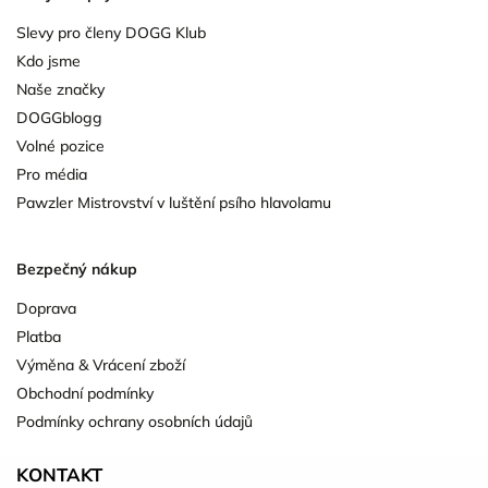
Slevy pro členy DOGG Klub
Kdo jsme
Naše značky
DOGGblogg
Volné pozice
Pro média
Pawzler Mistrovství v luštění psího hlavolamu
Bezpečný nákup
Doprava
Platba
Výměna & Vrácení zboží
Obchodní podmínky
Podmínky ochrany osobních údajů
KONTAKT