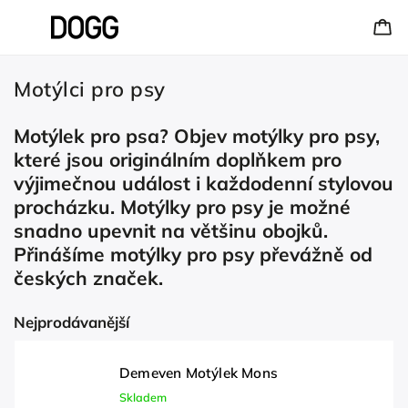
Motýlci pro psy
Motýlek pro psa? Objev motýlky pro psy,
které jsou originálním doplňkem pro
výjimečnou událost i každodenní stylovou
procházku. Motýlky pro psy je možné
snadno upevnit na většinu obojků.
Přinášíme motýlky pro psy převážně od
českých značek.
Nejprodávanější
Demeven Motýlek Mons
Skladem