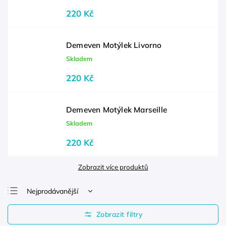
220 Kč
Demeven Motýlek Livorno
Skladem
220 Kč
Demeven Motýlek Marseille
Skladem
220 Kč
Zobrazit více produktů
Nejprodávanější
Nejlevnější
Nejdražší