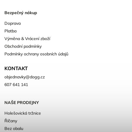
Bezpečný nákup
Doprava
Platba
Výměna & Vrácení zboží
Obchodní podmínky
Podmínky ochrany osobních údajů
KONTAKT
objednavky
@
dogg.cz
607 641 141
NAŠE PRODEJNY
Holešovická tržnice
Říčany
Bez obalu