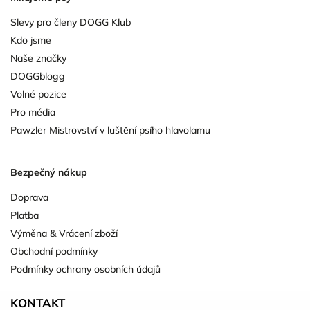
Slevy pro členy DOGG Klub
Kdo jsme
Naše značky
DOGGblogg
Volné pozice
Pro média
Pawzler Mistrovství v luštění psího hlavolamu
Bezpečný nákup
Doprava
Platba
Výměna & Vrácení zboží
Obchodní podmínky
Podmínky ochrany osobních údajů
KONTAKT