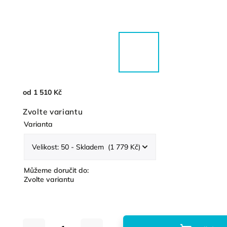
od
1 510 Kč
Zvolte variantu
Varianta
Můžeme doručit do:
Zvolte variantu