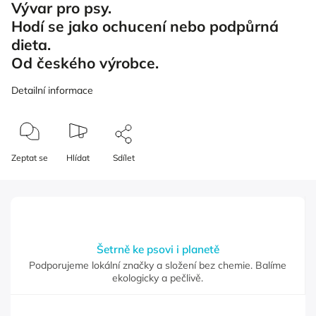
Vývar pro psy.
Hodí se jako ochucení nebo podpůrná
dieta.
Od českého výrobce.
Detailní informace
Zeptat se
Hlídat
Sdílet
Šetrně ke psovi i planetě
Podporujeme lokální značky a složení bez chemie. Balíme
ekologicky a pečlivě.