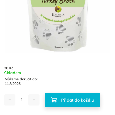
28 Kč
Skladem
Můžeme doručit do:
11.8.2026
Přidat do košíku