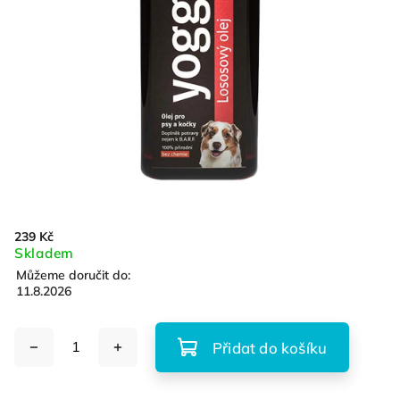
239 Kč
Skladem
Můžeme doručit do:
11.8.2026
Přidat do košíku