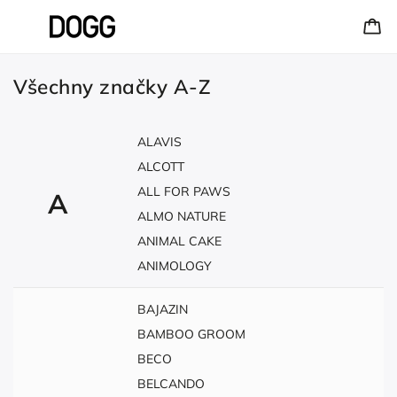
Všechny značky A-Z
ALAVIS
ALCOTT
ALL FOR PAWS
A
ALMO NATURE
ANIMAL CAKE
ANIMOLOGY
BAJAZIN
BAMBOO GROOM
BECO
BELCANDO