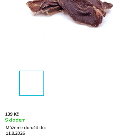
139 Kč
Skladem
Můžeme doručit do:
11.8.2026