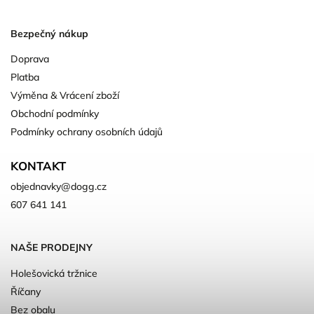
Bezpečný nákup
Doprava
Platba
Výměna & Vrácení zboží
Obchodní podmínky
Podmínky ochrany osobních údajů
KONTAKT
objednavky
@
dogg.cz
607 641 141
NAŠE PRODEJNY
Holešovická tržnice
Říčany
Bez obalu