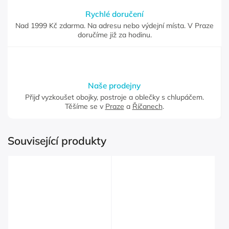
Rychlé doručení
Nad 1999 Kč zdarma. Na adresu nebo výdejní místa. V Praze
doručíme již za hodinu.
Naše prodejny
Přijď vyzkoušet obojky, postroje a oblečky s chlupáčem.
Těšíme se v
Praze
a
Říčanech
.
Související produkty