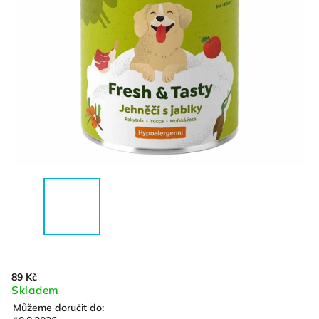
89 Kč
Skladem
Můžeme doručit do: