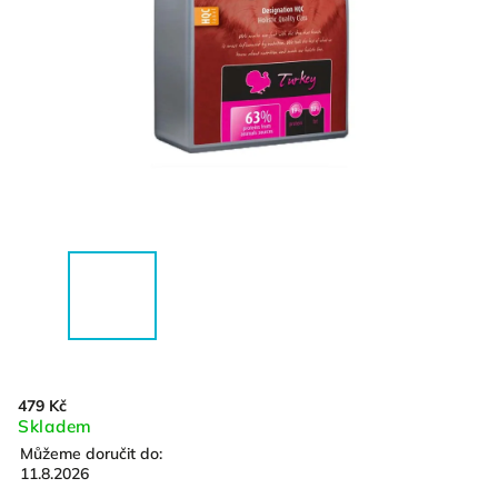
479 Kč
Skladem
Můžeme doručit do:
11.8.2026