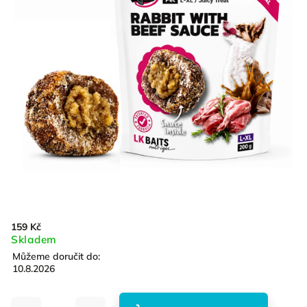
159 Kč
Skladem
Můžeme doručit do:
10.8.2026