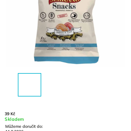
39 Kč
Skladem
Můžeme doručit do: