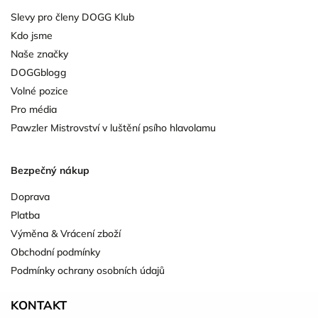
Slevy pro členy DOGG Klub
Kdo jsme
Naše značky
DOGGblogg
Volné pozice
Pro média
Pawzler Mistrovství v luštění psího hlavolamu
Bezpečný nákup
Doprava
Platba
Výměna & Vrácení zboží
Obchodní podmínky
Podmínky ochrany osobních údajů
KONTAKT