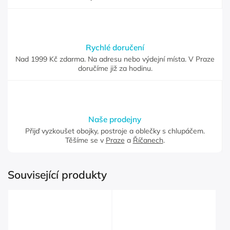
Rychlé doručení
Nad 1999 Kč zdarma. Na adresu nebo výdejní místa. V Praze
doručíme již za hodinu.
Naše prodejny
Přijď vyzkoušet obojky, postroje a oblečky s chlupáčem.
Těšíme se v
Praze
a
Říčanech
.
Související produkty