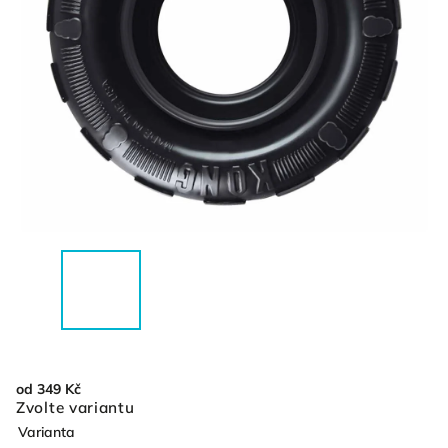
od
349 Kč
Zvolte variantu
Varianta