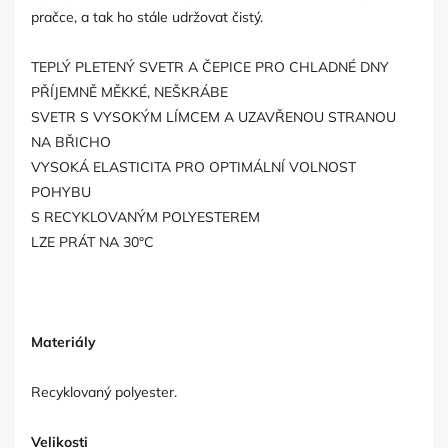
pračce, a tak ho stále udržovat čistý.
TEPLÝ PLETENÝ SVETR A ČEPICE PRO CHLADNÉ DNY
PŘÍJEMNĚ MĚKKÉ, NEŠKRÁBE
SVETR S VYSOKÝM LÍMCEM A UZAVŘENOU STRANOU
NA BŘICHO
VYSOKÁ ELASTICITA PRO OPTIMÁLNÍ VOLNOST
POHYBU
S RECYKLOVANÝM POLYESTEREM
LZE PRÁT NA 30°C
Materiály
Recyklovaný polyester.
Velikosti