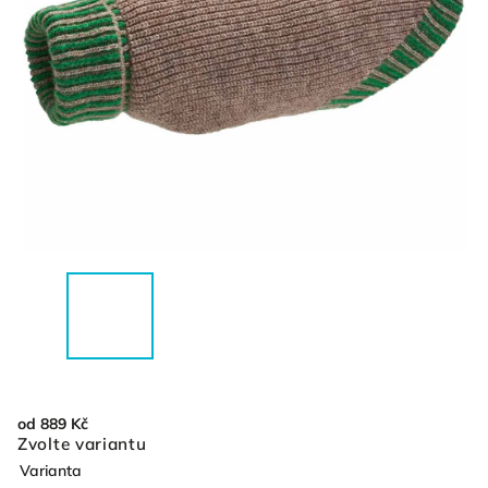
od
889 Kč
Zvolte variantu
Varianta