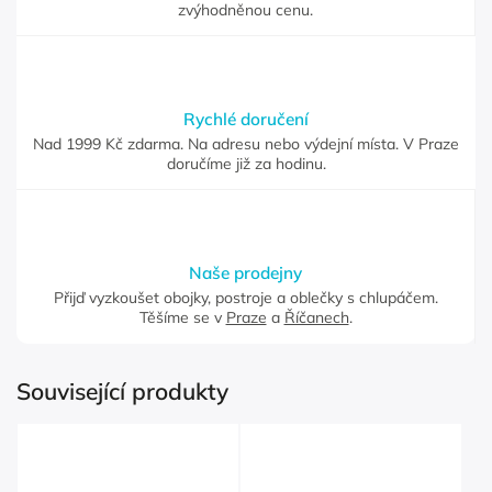
zvýhodněnou cenu.
Rychlé doručení
Nad 1999 Kč zdarma. Na adresu nebo výdejní místa. V Praze
doručíme již za hodinu.
Naše prodejny
Přijď vyzkoušet obojky, postroje a oblečky s chlupáčem.
Těšíme se v
Praze
a
Říčanech
.
Související produkty