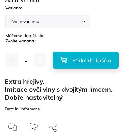
Zvolte variantu
Varianta
Můžeme doručit do:
Zvolte variantu
Přidat do košíku
Extra hřejivý.
Imitace ovčí vlny s dvojitým límcem.
Dobře nastavitelný.
Detailní informace