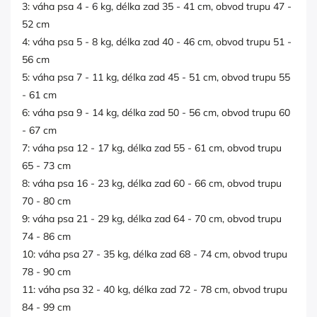
3: váha psa 4 - 6 kg, délka zad 35 - 41 cm, obvod trupu 47 -
52 cm
4: váha psa 5 - 8 kg, délka zad 40 - 46 cm, obvod trupu 51 -
56 cm
5: váha psa 7 - 11 kg, délka zad 45 - 51 cm, obvod trupu 55
- 61 cm
6: váha psa 9 - 14 kg, délka zad 50 - 56 cm, obvod trupu 60
- 67 cm
7: váha psa 12 - 17 kg, délka zad 55 - 61 cm, obvod trupu
65 - 73 cm
8: váha psa 16 - 23 kg, délka zad 60 - 66 cm, obvod trupu
70 - 80 cm
9: váha psa 21 - 29 kg, délka zad 64 - 70 cm, obvod trupu
74 - 86 cm
10: váha psa 27 - 35 kg, délka zad 68 - 74 cm, obvod trupu
78 - 90 cm
11: váha psa 32 - 40 kg, délka zad 72 - 78 cm, obvod trupu
84 - 99 cm