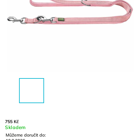
755 Kč
Skladem
Můžeme doručit do: