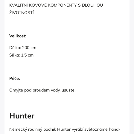
KVALITNÍ KOVOVÉ KOMPONENTY S DLOUHOU
ŽIVOTNOSTÍ
Velikost:
Délka: 200 cm
Šířka: 1,5 cm
Péče:
Omyjte pod proudem vody, usušte.
Hunter
Německý rodinný podnik Hunter vyrábí světoznámé hand-