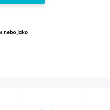
í nebo jako