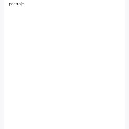
postroje.