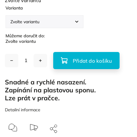
Zvolte variantu
Varianta
Můžeme doručit do:
Zvolte variantu
Přidat do košíku
Snadné a rychlé nasazení.
Zapínání na plastovou sponu.
Lze prát v pračce.
Detailní informace