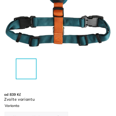
od
839 Kč
Zvolte variantu
Varianta