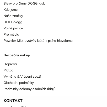
Slevy pro členy DOGG Klub
Kdo jsme
Naše značky
DOGGblogg
Volné pozice
Pro média
Pawzler Mistrovství v luštění psího hlavolamu
Bezpečný nákup
Doprava
Platba
Výměna & Vrácení zboží
Obchodní podmínky
Podmínky ochrany osobních údajů
KONTAKT