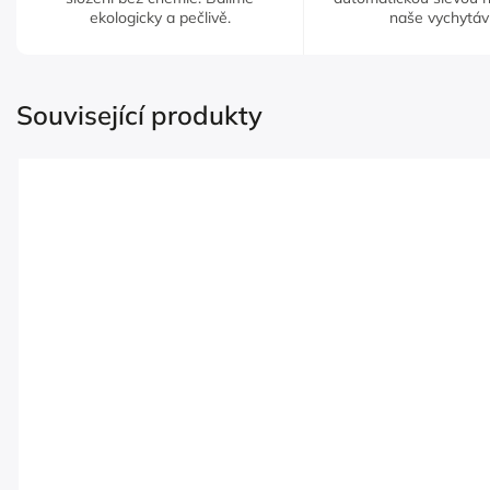
ekologicky a pečlivě.
naše vychytáv
Související produkty