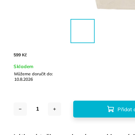
599 Kč
Skladem
Můžeme doručit do:
10.8.2026
Přidat 