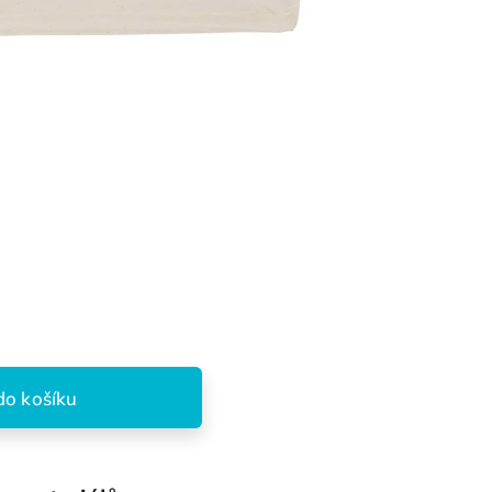
do košíku