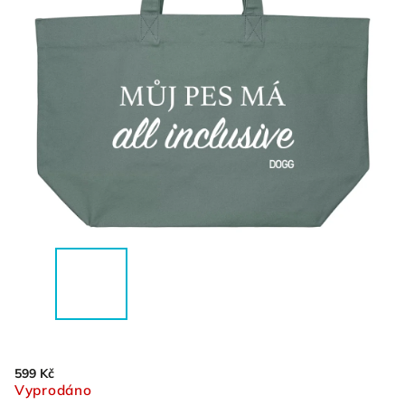
599 Kč
Vyprodáno