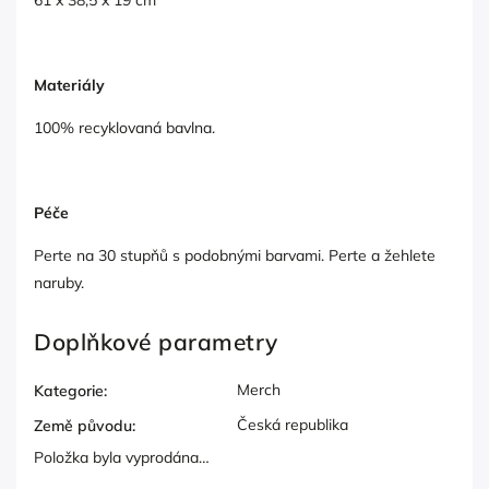
Materiály
100% recyklovaná bavlna.
Péče
Perte na 30 stupňů s podobnými barvami. Perte a žehlete
naruby.
Doplňkové parametry
Merch
Kategorie
:
Česká republika
Země původu
:
Položka byla vyprodána…