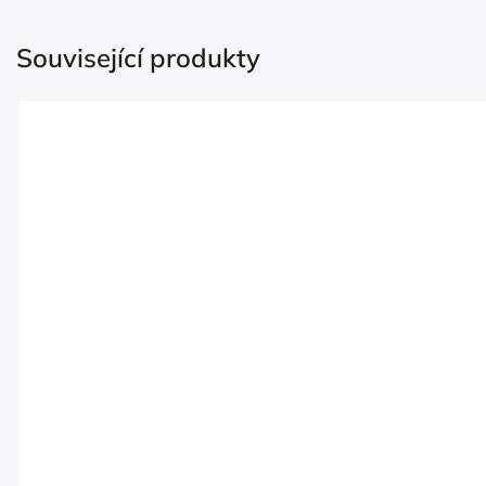
Související produkty