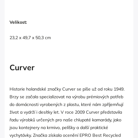
Velikost:
23,2 x 49,7 x 50,3 cm
Curver
Historie holandské značky Curver se píše už od roku 1949.
Brzy se začala specializovat na výrobu prémiových potřeb
do domácnosti vyrobených z plastu, které nám zpříjemňují
život a vydrží i desítky let. V roce 2009 Curver představila
řadu výrobků určených pro naše chlupaté kamarády, jako
jsou kontejnery na krmivo, pelíšky a další praktické
vychytávky. Značka získala ocenění EPRO Best Recycled