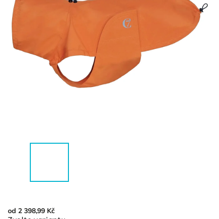
od
2 398,99 Kč