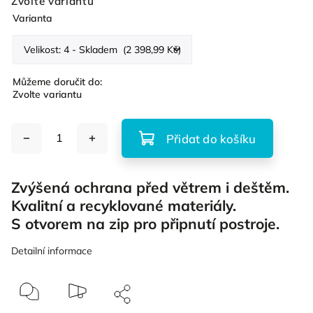
Zvolte variantu
Varianta
Můžeme doručit do:
Zvolte variantu
Přidat do košíku
Zvýšená ochrana před větrem i deštěm.
Kvalitní a recyklované materiály.
S otvorem na zip pro připnutí postroje.
Detailní informace