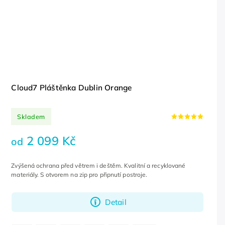
Cloud7 Pláštěnka Dublin Orange
Skladem
2 099 Kč
od
Zvýšená ochrana před větrem i deštěm. Kvalitní a recyklované
materiály. S otvorem na zip pro připnutí postroje.
Detail