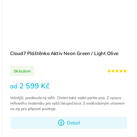
Cloud7 Pláštěnka Aktiv Neon Green / Light Olive
Skladem
2 599 Kč
od
Volnější, prodloužený střih. Chrání také zadní partie psa. Z vysoce
reflexního materiálu pro vyšší bezpečnost. S voděodolným otvorem
na zip pro připnutí postroje.
Detail