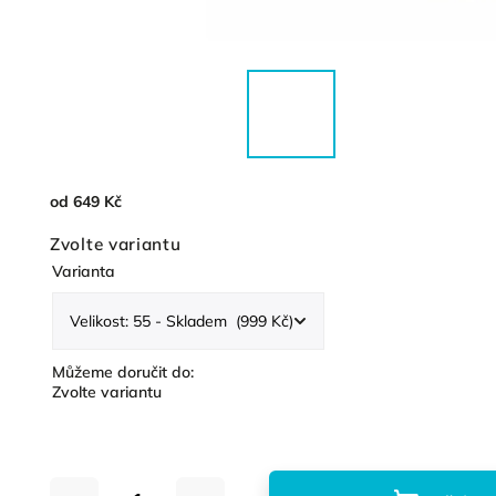
od
649 Kč
Zvolte variantu
Varianta
Můžeme doručit do:
Zvolte variantu