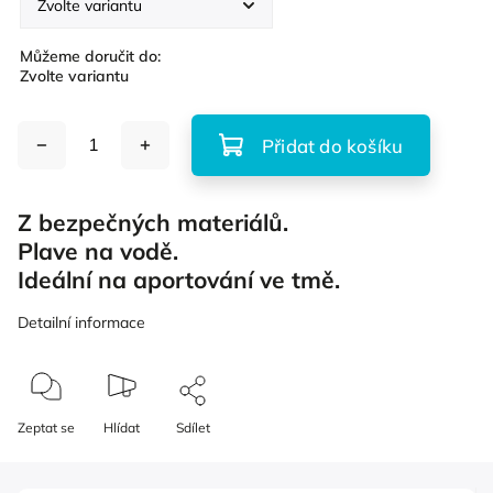
Můžeme doručit do:
Zvolte variantu
Přidat do košíku
Z bezpečných materiálů.
Plave na vodě.
Ideální na aportování ve tmě.
Detailní informace
Zeptat se
Hlídat
Sdílet