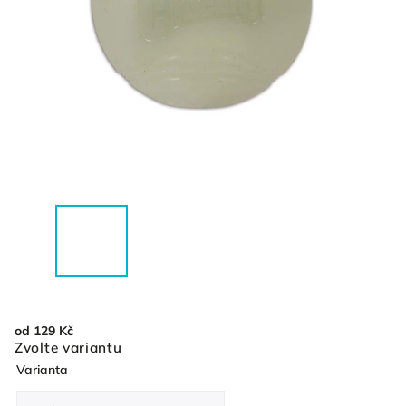
od
129 Kč
Zvolte variantu
Varianta