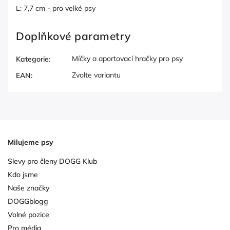
L: 7,7 cm - pro velké psy
Doplňkové parametry
Míčky a aportovací hračky pro psy
Kategorie
:
Zvolte variantu
EAN
:
Milujeme psy
Slevy pro členy DOGG Klub
Kdo jsme
Naše značky
DOGGblogg
Volné pozice
Pro média