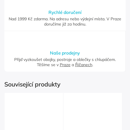
Rychlé doručení
Nad 1999 Kč zdarma. Na adresu nebo výdejní místa. V Praze
doručíme již za hodinu.
Naše prodejny
Přijď vyzkoušet obojky, postroje a oblečky s chlupáčem.
Těšíme se v
Praze
a
Říčanech
.
Související produkty