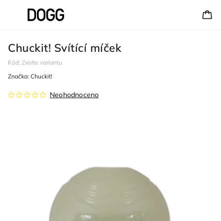
Chuckit! Svítící míček
Kód:
Zvolte variantu
Značka:
Chuckit!
Neohodnoceno