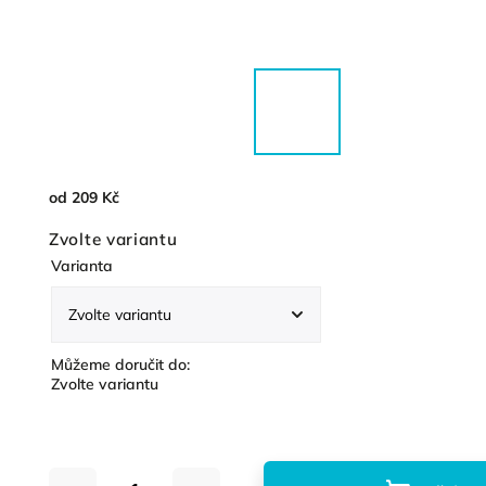
od
209 Kč
Zvolte variantu
Varianta
Můžeme doručit do:
Zvolte variantu