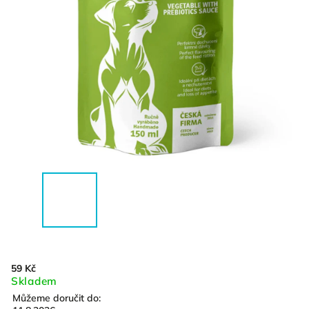
59 Kč
Skladem
Můžeme doručit do: