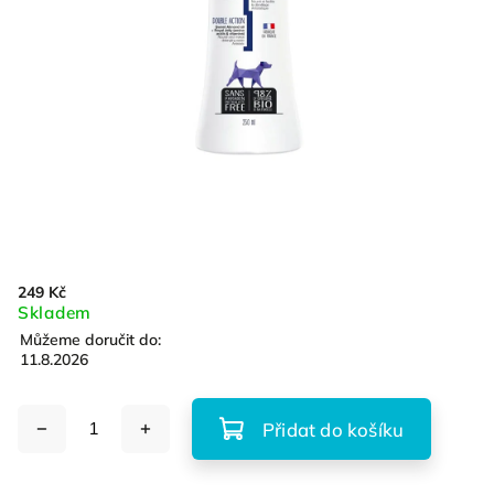
249 Kč
Skladem
Můžeme doručit do:
11.8.2026
Přidat do košíku