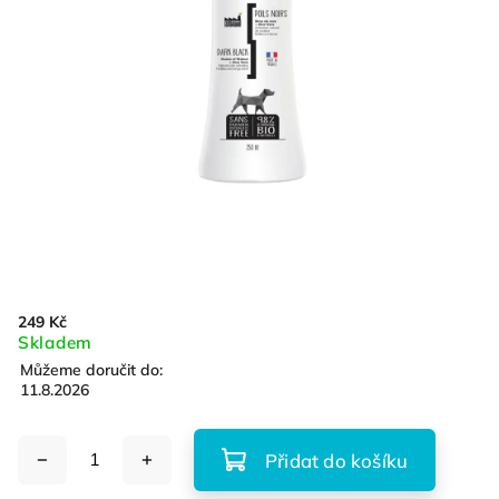
249 Kč
Skladem
Můžeme doručit do:
11.8.2026
Přidat do košíku