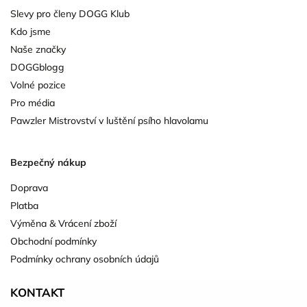
Slevy pro členy DOGG Klub
Kdo jsme
Naše značky
DOGGblogg
Volné pozice
Pro média
Pawzler Mistrovství v luštění psího hlavolamu
Bezpečný nákup
Doprava
Platba
Výměna & Vrácení zboží
Obchodní podmínky
Podmínky ochrany osobních údajů
KONTAKT