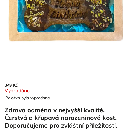
349 Kč
Vyprodáno
Položka byla vyprodána…
Zdravá odměna v nejvyšší kvalitě.
Čerstvá a křupavá narozeninová kost.
Doporučujeme pro zvláštní příležitosti.