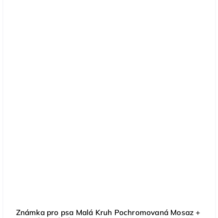
Známka pro psa Malá Kruh Pochromovaná Mosaz +