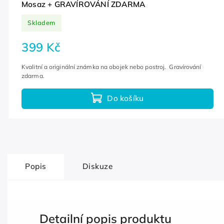
Mosaz + GRAVÍROVÁNÍ ZDARMA
Skladem
399 Kč
Kvalitní a originální známka na obojek nebo postroj. Gravírování
zdarma.
Do košíku
Popis
Diskuze
Detailní popis produktu