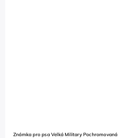
Známka pro psa Velká Military Pochromovaná