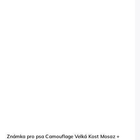
Známka pro psa Camouflage Velká Kost Mosaz +