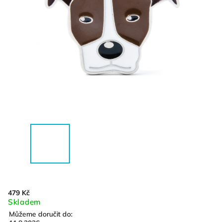
479 Kč
Skladem
Můžeme doručit do: