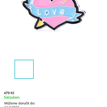
479 Kč
Skladem
Můžeme doručit do: