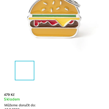
479 Kč
Skladem
Můžeme doručit do: