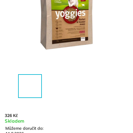
326 Kč
Skladem
Můžeme doručit do: