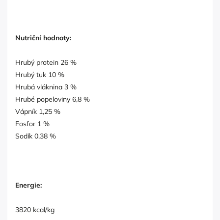
Nutriční hodnoty:
Hrubý protein 26 %
Hrubý tuk 10 %
Hrubá vláknina 3 %
Hrubé popeloviny 6,8 %
Vápník 1,25 %
Fosfor 1 %
Sodík 0,38 %
Energie:
3820 kcal/kg