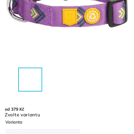
od
379 Kč
Zvolte variantu
Varianta