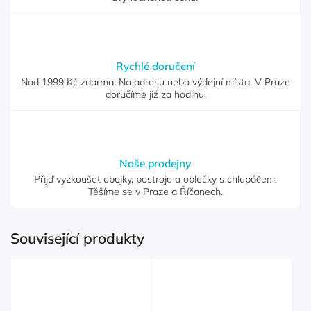
Rychlé doručení
Nad 1999 Kč zdarma. Na adresu nebo výdejní místa. V Praze
doručíme již za hodinu.
Naše prodejny
Přijď vyzkoušet obojky, postroje a oblečky s chlupáčem.
Těšíme se v
Praze
a
Říčanech
.
Související produkty