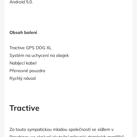
Android 5.0.
Obsah balení
Tractive GPS DOG XL
Systém na uchycení na obojek
Nabíjecí kabel
Přenosné pouzdro
Rychlý návod
Tractive
Za touto sympatickou mladou společností se sídlem v