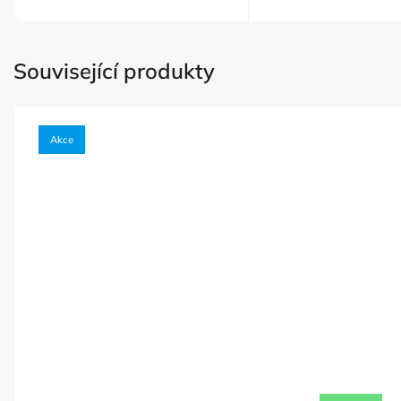
Související produkty
Akce