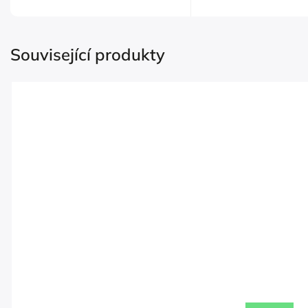
Související produkty