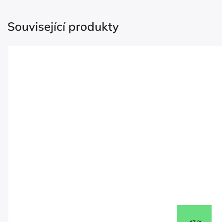
Související produkty