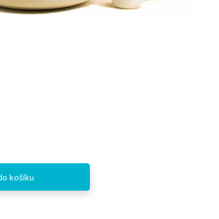
do košíku